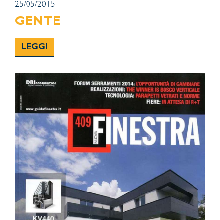
25/05/2015
GENTE
LEGGI