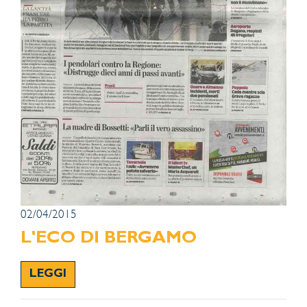
02/04/2015
L'ECO DI BERGAMO
LEGGI