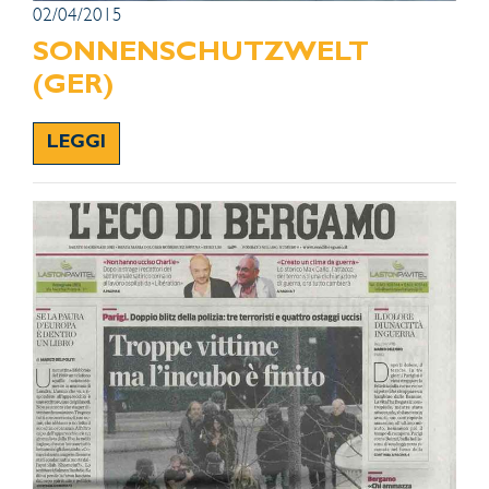
02/04/2015
SONNENSCHUTZWELT
(GER)
LEGGI