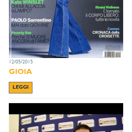
12/05/2015
GIOIA
LEGGI