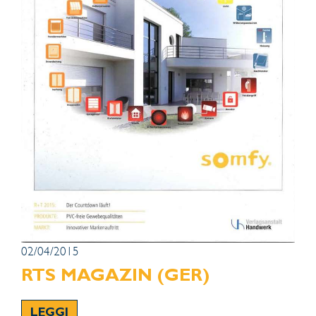
02/04/2015
RTS MAGAZIN (GER)
LEGGI