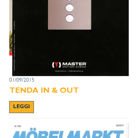
01/09/2015
TENDA IN & OUT
LEGGI