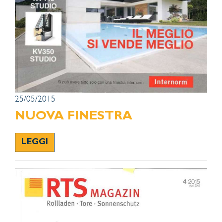
25/05/2015
NUOVA FINESTRA
LEGGI