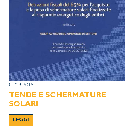
01/09/2015
TENDE E SCHERMATURE
SOLARI
LEGGI