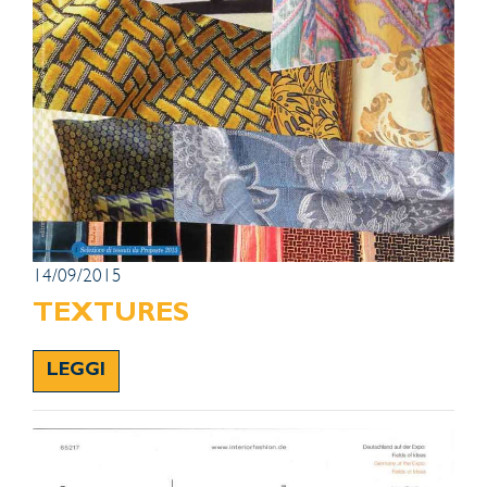
14/09/2015
TEXTURES
LEGGI