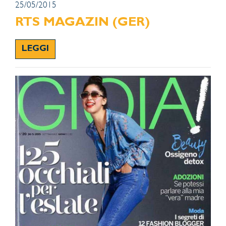
25/05/2015
RTS MAGAZIN (GER)
LEGGI