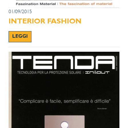
01/09/2015
INTERIOR FASHION
LEGGI