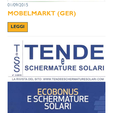
01/09/2015
MOBELMARKT (GER)
LEGGI