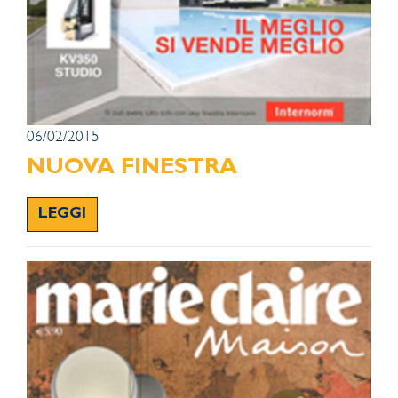
06/02/2015
NUOVA FINESTRA
LEGGI