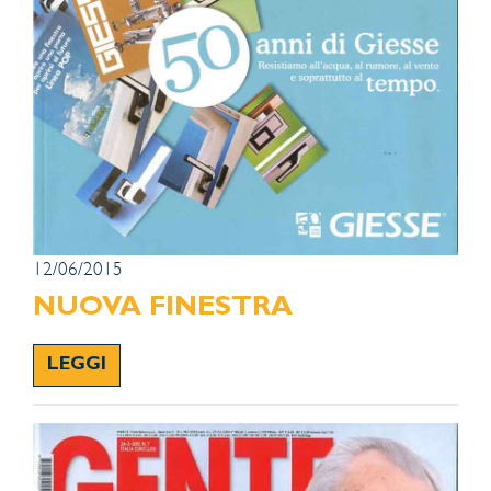
12/06/2015
NUOVA FINESTRA
LEGGI