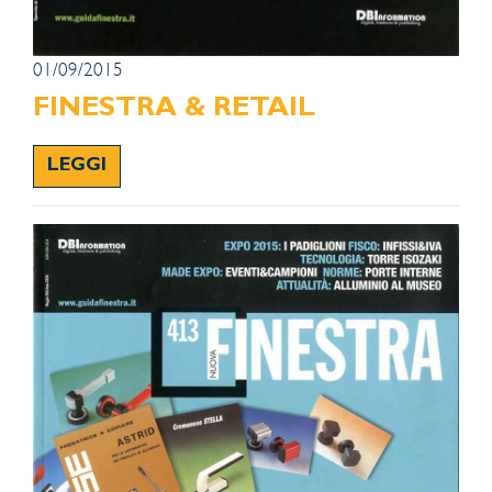
01/09/2015
FINESTRA & RETAIL
LEGGI