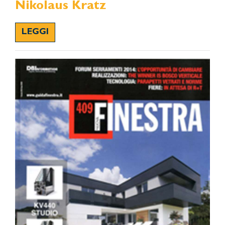
Nikolaus Kratz
LEGGI