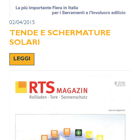
02/04/2015
TENDE E SCHERMATURE
SOLARI
LEGGI