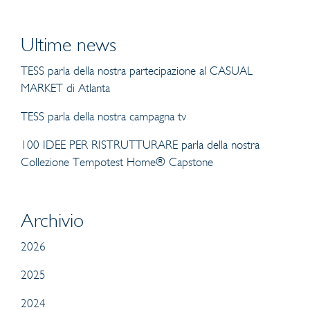
Ultime news
TESS parla della nostra partecipazione al CASUAL
MARKET di Atlanta
TESS parla della nostra campagna tv
100 IDEE PER RISTRUTTURARE parla della nostra
Collezione Tempotest Home® Capstone
Archivio
2026
2025
2024