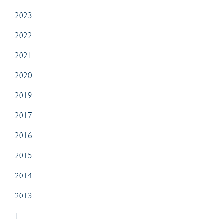
2023
2022
2021
2020
2019
2017
2016
2015
2014
2013
1