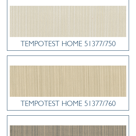
TEMPOTEST HOME 51377/750
TEMPOTEST HOME 51377/760