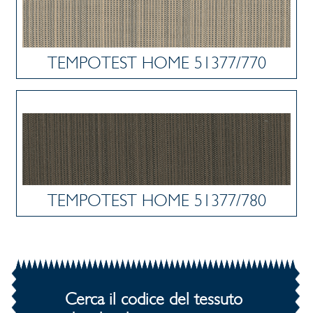
TEMPOTEST HOME 51377/770
TEMPOTEST HOME 51377/780
Cerca il codice del tessuto