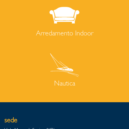
Arredamento Indoor
Nautica
sede