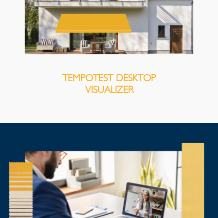
TEMPOTEST DESKTOP
VISUALIZER