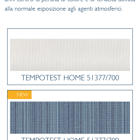
alla normale esposizione agli agenti atmosferici.
TEMPOTEST HOME 51377/700
NEW