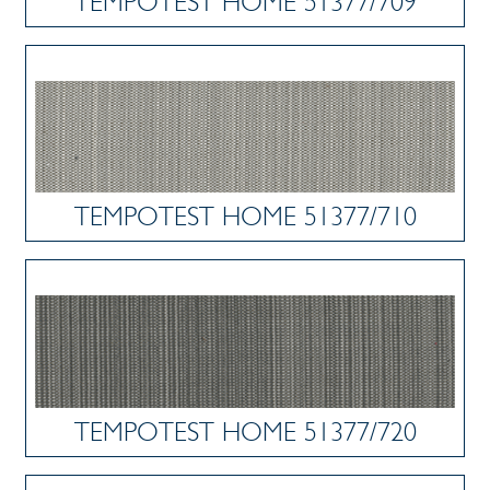
TEMPOTEST HOME 51377/709
TEMPOTEST HOME 51377/710
TEMPOTEST HOME 51377/720