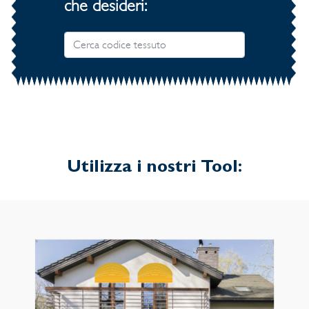
che desideri:
Utilizza i nostri Tool: