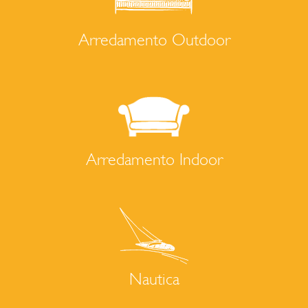
Arredamento Outdoor
Arredamento Indoor
Nautica