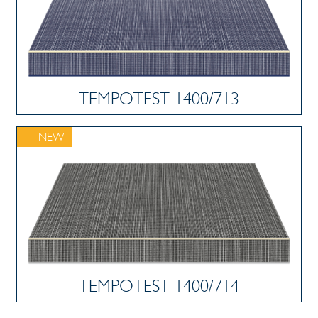
TEMPOTEST 1400/713
NEW
TEMPOTEST 1400/714