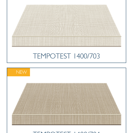
TEMPOTEST 1400/703
NEW