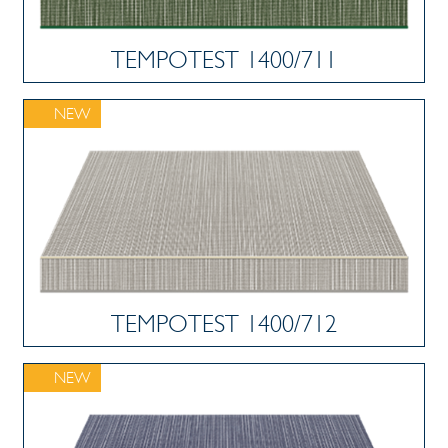
TEMPOTEST 1400/711
NEW
TEMPOTEST 1400/712
NEW