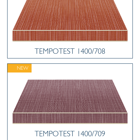
TEMPOTEST 1400/708
NEW
TEMPOTEST 1400/709