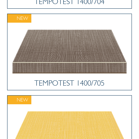
TEMPOTEST 1400/704
NEW
TEMPOTEST 1400/705
NEW