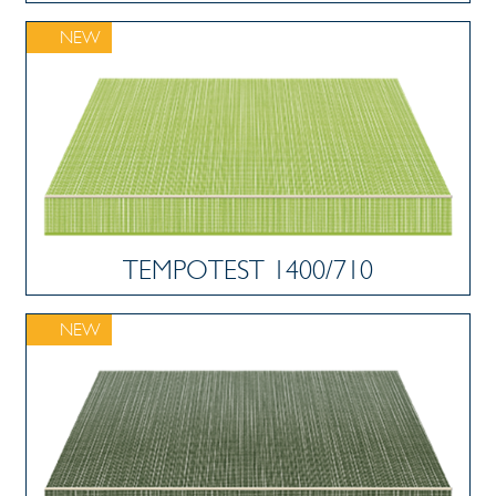
NEW
TEMPOTEST 1400/710
NEW