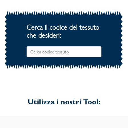
Cerca il codice del tessuto
che desideri:
Utilizza i nostri Tool: