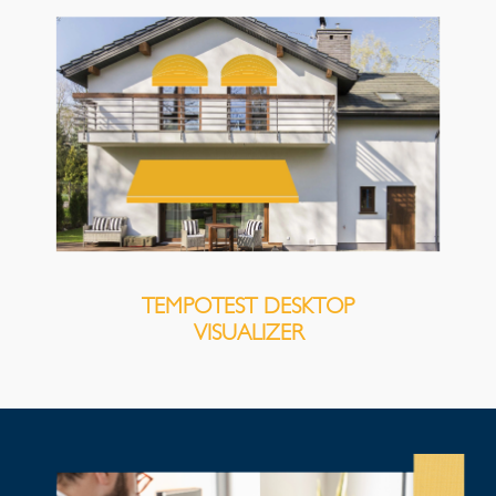
TEMPOTEST DESKTOP
VISUALIZER