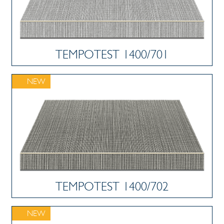
TEMPOTEST 1400/701
NEW
TEMPOTEST 1400/702
NEW