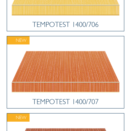
TEMPOTEST 1400/706
NEW
TEMPOTEST 1400/707
NEW