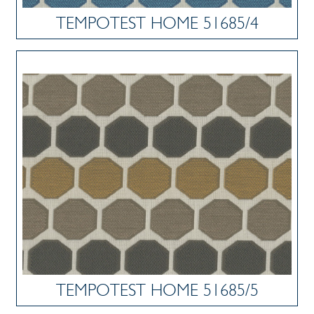
TEMPOTEST HOME 51685/4
TEMPOTEST HOME 51685/5