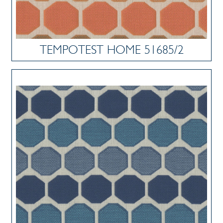
TEMPOTEST HOME 51685/2