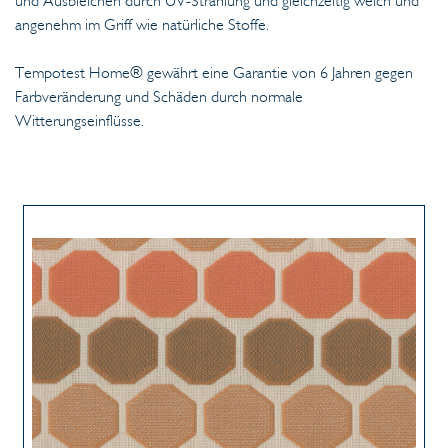
und Ausbleichen durch UV-Strahlung und gleichzeitig weich und
angenehm im Griff wie natürliche Stoffe.
Tempotest Home® gewährt eine Garantie von 6 Jahren gegen
Farbveränderung und Schäden durch normale
Witterungseinflüsse.