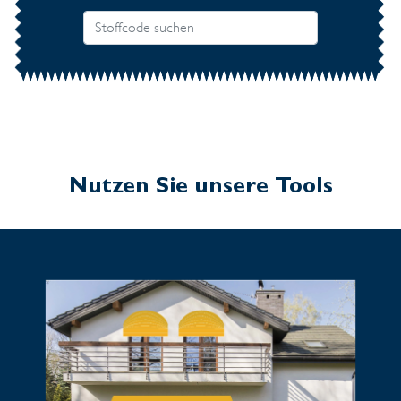
Nutzen Sie unsere Tools