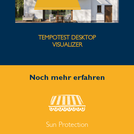
TEMPOTEST DESKTOP
VISUALIZER
Noch mehr erfahren
Sun Protection