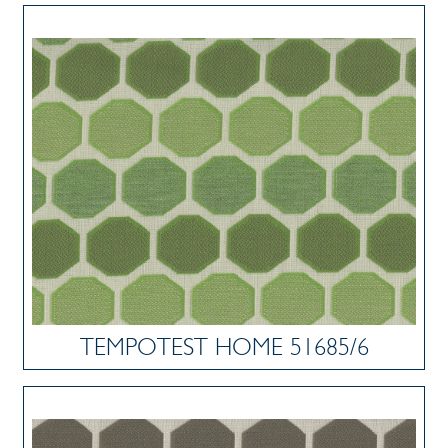
TEMPOTEST HOME 51685/6