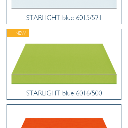
STARLIGHT blue 6015/521
NEW
STARLIGHT blue 6016/500