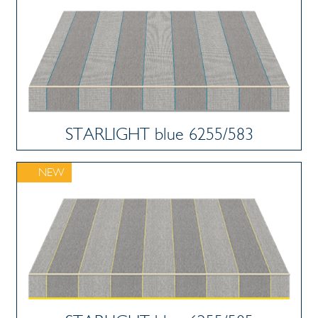
STARLIGHT blue 6255/583
NEW