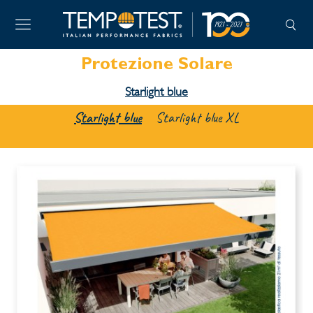
Protezione Solare
Starlight blue
Starlight blue
Starlight blue XL