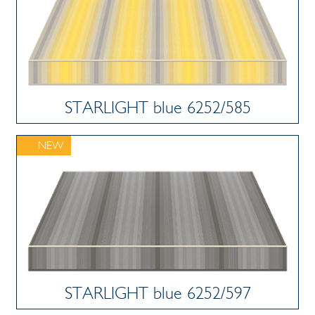
STARLIGHT blue 6252/585
NEW
STARLIGHT blue 6252/597