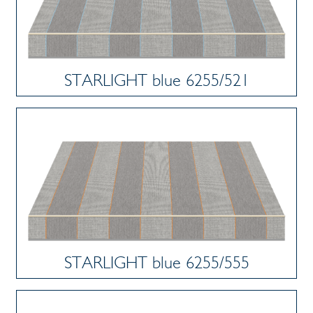
STARLIGHT blue 6255/521
STARLIGHT blue 6255/555