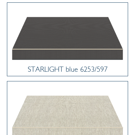
STARLIGHT blue 6253/597