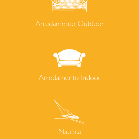
Arredamento Outdoor
Arredamento Indoor
Nautica