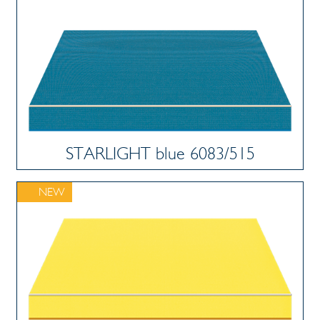
STARLIGHT blue 6083/515
NEW