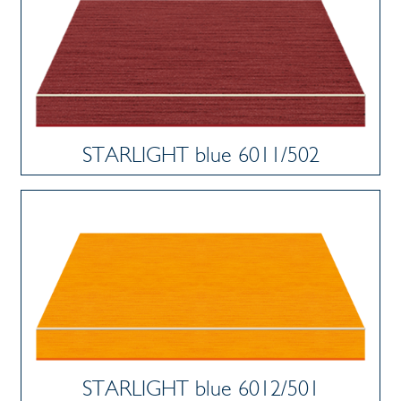
STARLIGHT blue 6011/502
STARLIGHT blue 6012/501