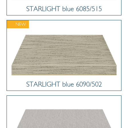
STARLIGHT blue 6085/515
NEW
STARLIGHT blue 6090/502