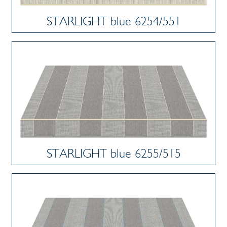
STARLIGHT blue 6254/551
STARLIGHT blue 6255/515