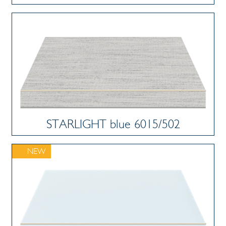
STARLIGHT blue 6015/502
NEW