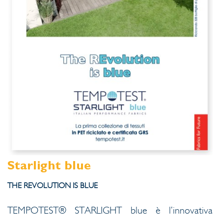
Starlight blue
THE REVOLUTION IS BLUE
TEMPOTEST® STARLIGHT blue è l’innovativa