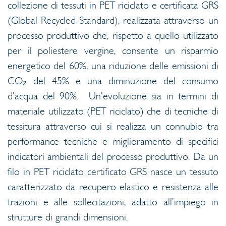
collezione di tessuti in PET riciclato e certificata GRS
(Global Recycled Standard), realizzata attraverso un
processo produttivo che, rispetto a quello utilizzato
per il poliestere vergine, consente un risparmio
energetico del 60%, una riduzione delle emissioni di
CO₂ del 45% e una diminuzione del consumo
d’acqua del 90%. Un’evoluzione sia in termini di
materiale utilizzato (PET riciclato) che di tecniche di
tessitura attraverso cui si realizza un connubio tra
performance tecniche e miglioramento di specifici
indicatori ambientali del processo produttivo. Da un
filo in PET riciclato certificato GRS nasce un tessuto
caratterizzato da recupero elastico e resistenza alle
trazioni e alle sollecitazioni, adatto all’impiego in
strutture di grandi dimensioni.