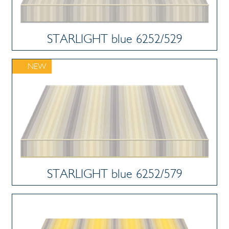
STARLIGHT blue 6252/529
NEW
STARLIGHT blue 6252/579