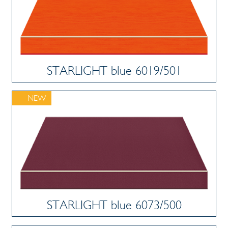
STARLIGHT blue 6019/501
NEW
STARLIGHT blue 6073/500