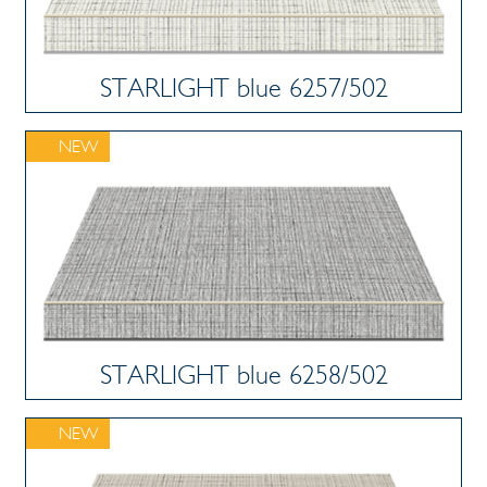
STARLIGHT blue 6257/502
NEW
STARLIGHT blue 6258/502
NEW