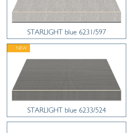
STARLIGHT blue 6231/597
NEW
STARLIGHT blue 6233/524