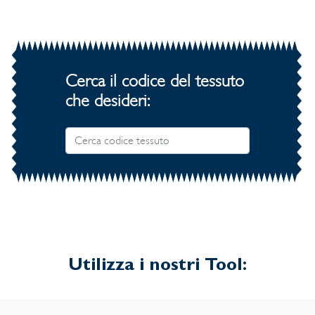
Cerca il codice del tessuto
che desideri:
Utilizza i nostri Tool: