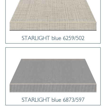
STARLIGHT blue 6259/502
STARLIGHT blue 6873/597