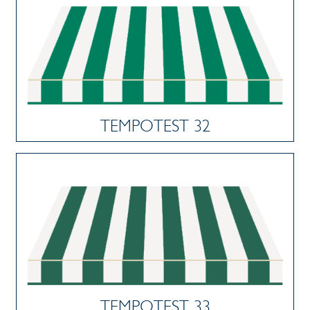
TEMPOTEST 32
TEMPOTEST 33