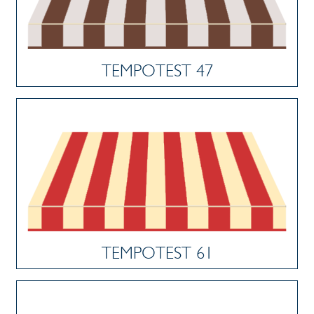
TEMPOTEST 47
TEMPOTEST 61