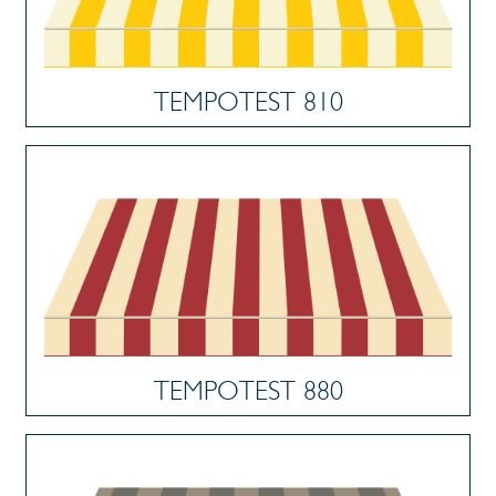
TEMPOTEST 810
TEMPOTEST 880