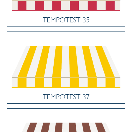
TEMPOTEST 35
TEMPOTEST 37