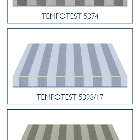
TEMPOTEST 5374
TEMPOTEST 5398/17