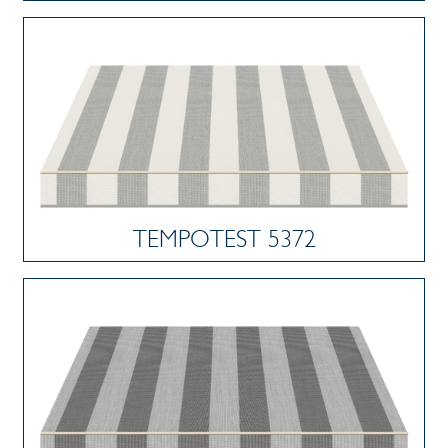
TEMPOTEST 5372