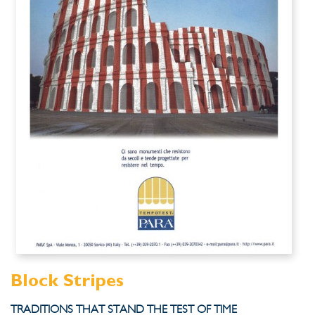
Block Stripes
TRADITIONS THAT STAND THE TEST OF TIME