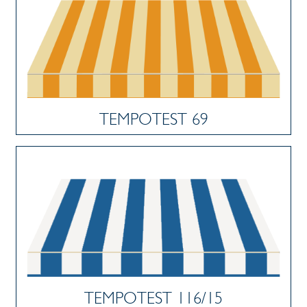
TEMPOTEST 69
TEMPOTEST 116/15