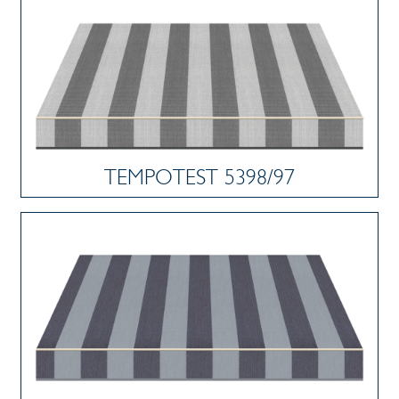
TEMPOTEST 5398/97