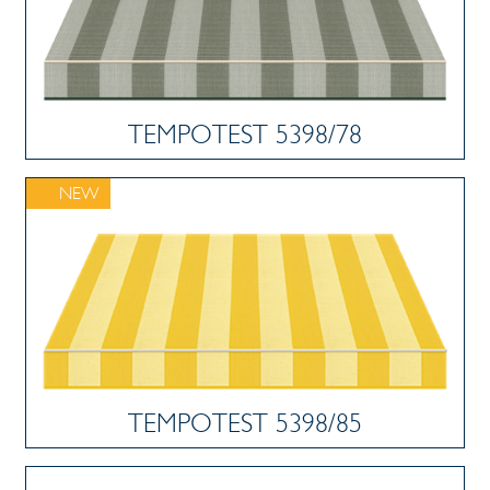
TEMPOTEST 5398/78
NEW
TEMPOTEST 5398/85