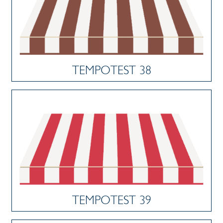
TEMPOTEST 38
TEMPOTEST 39