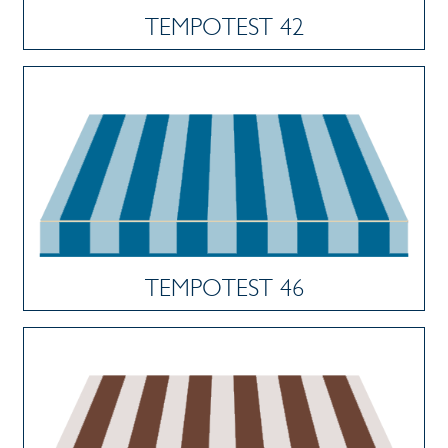
TEMPOTEST 42
TEMPOTEST 46