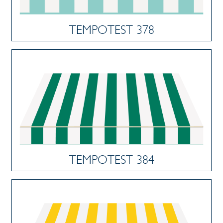
TEMPOTEST 378
TEMPOTEST 384