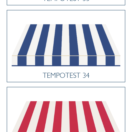
TEMPOTEST 34