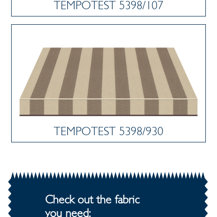
TEMPOTEST 5398/107
TEMPOTEST 5398/930
Check out the fabric
you need: