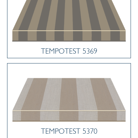
TEMPOTEST 5369
TEMPOTEST 5370