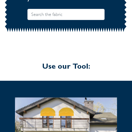
Use our Tool: