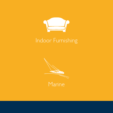
Indoor Furnishing
Marine