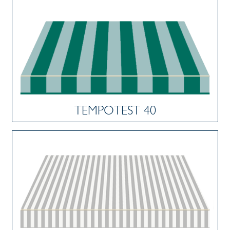
TEMPOTEST 40