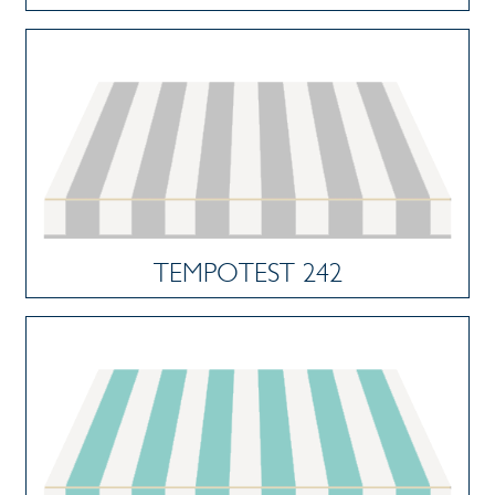
TEMPOTEST 242