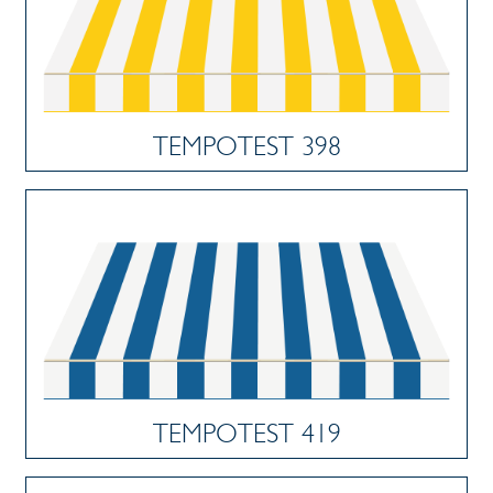
TEMPOTEST 398
TEMPOTEST 419