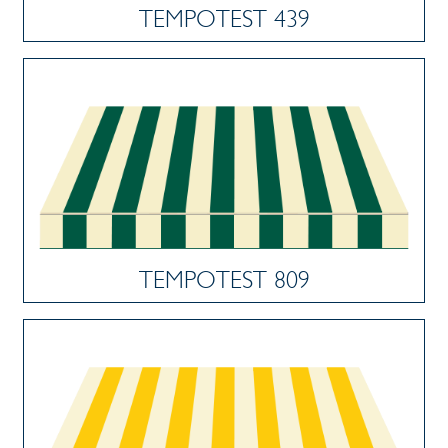
TEMPOTEST 439
TEMPOTEST 809